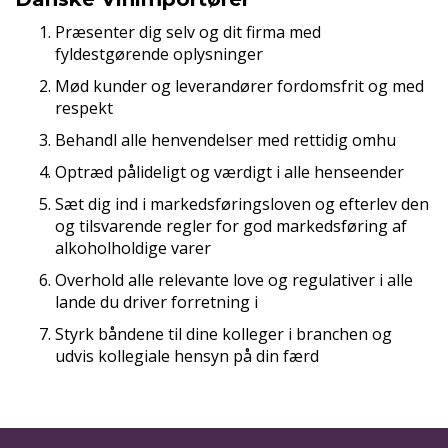
Præsenter dig selv og dit firma med
fyldestgørende oplysninger
Mød kunder og leverandører fordomsfrit og med
respekt
Behandl alle henvendelser med rettidig omhu
Optræd pålideligt og værdigt i alle henseender
Sæt dig ind i markedsføringsloven og efterlev den
og tilsvarende regler for god markedsføring af
alkoholholdige varer
Overhold alle relevante love og regulativer i alle
lande du driver forretning i
Styrk båndene til dine kolleger i branchen og
udvis kollegiale hensyn på din færd