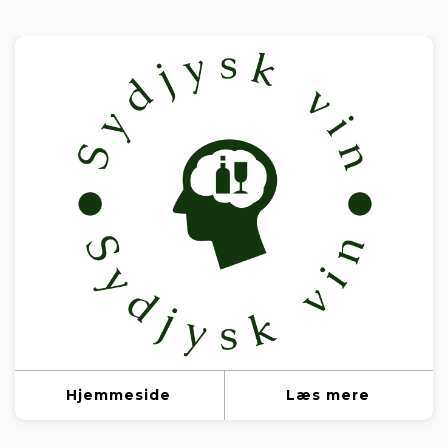
Hjemmeside
Læs mere