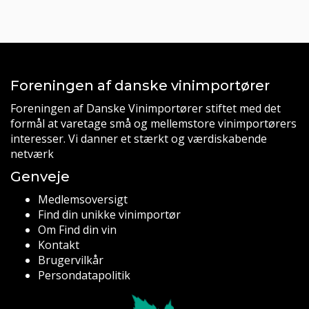
Foreningen af danske vinimportører
Foreningen af Danske Vinimportører stiftet med det
formål at varetage små og mellemstore vinimportørers
interesser. Vi danner et stærkt og værdiskabende
netværk
Genveje
Medlemsoversigt
Find din unikke vinimportør
Om Find din vin
Kontakt
Brugervilkår
Persondatapolitik