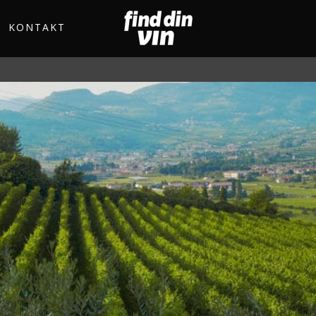
KONTAKT