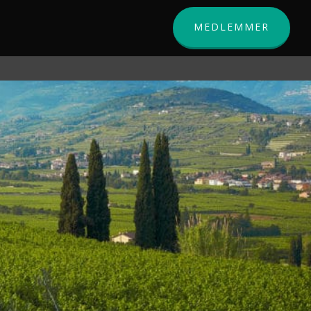
MEDLEMMER