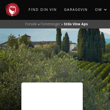
FIND DIN VIN
GARAGEVIN
OM
Forside
»
Forretninger
»
Stilo Vine Aps