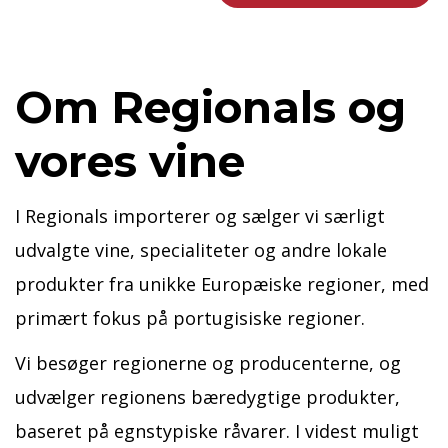
Om Regionals og
vores vine
I Regionals importerer og sælger vi særligt
udvalgte vine, specialiteter og andre lokale
produkter fra unikke Europæiske regioner, med
primært fokus på portugisiske regioner.
Vi besøger regionerne og producenterne, og
udvælger regionens bæredygtige produkter,
baseret på egnstypiske råvarer. I videst muligt