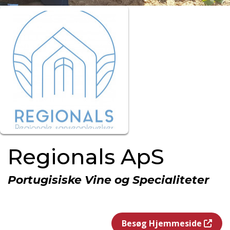
Regionals ApS
Portugisiske Vine og Specialiteter
Besøg Hjemmeside