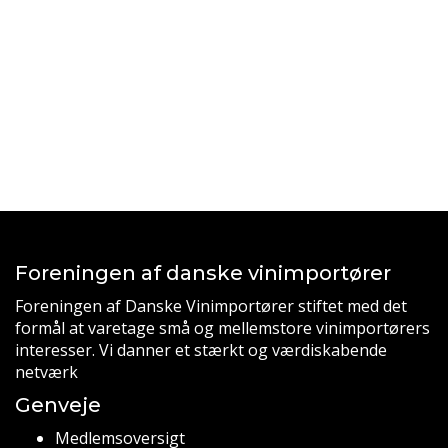
Foreningen af danske vinimportører
Foreningen af Danske Vinimportører stiftet med det
formål at varetage små og mellemstore vinimportørers
interesser. Vi danner et stærkt og værdiskabende
netværk
Genveje
Medlemsoversigt