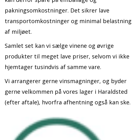
pakningsomkostninger. Det sikrer lave
transportomkostninger og minimal belastning
af miljøet.
Samlet set kan vi sælge vinene og øvrige
produkter til meget lave priser, selvom vi ikke
hjemtager tusindvis af samme vare.
Vi arrangerer gerne vinsmagninger, og byder
gerne velkommen på vores lager i Haraldsted
(efter aftale), hvorfra afhentning også kan ske.