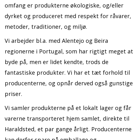
omfang er produkterne økologiske, og/eller
dyrket og produceret med respekt for råvarer,
metoder, traditioner, og miljø.
Vi arbejder bl.a. med Alentejo og Beira
regionerne i Portugal, som har rigtigt meget at
byde på, men er lidet kendte, trods de
fantastiske produkter. Vi har et tæt forhold til
producenterne, og opnår derved også gunstige
priser.
Vi samler produkterne på et lokalt lager og får
varerne transporteret hjem samlet, direkte til
Haraldsted, et par gange årligt. Producenterne
kan derfor spare på emballage og