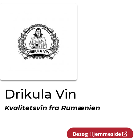
Drikula Vin
Kvalitetsvin fra Rumænien
Besøg Hjemmeside