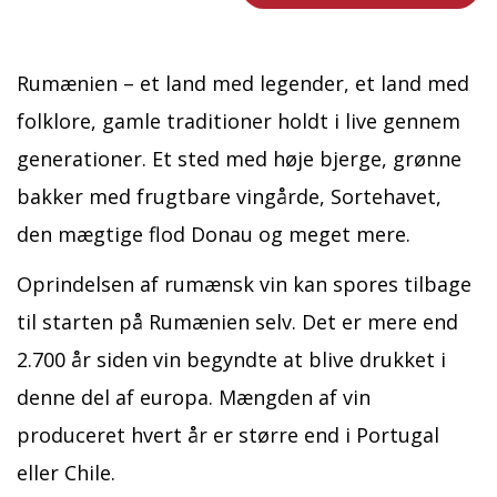
Rumænien – et land med legender, et land med
folklore, gamle traditioner holdt i live gennem
generationer. Et sted med høje bjerge, grønne
bakker med frugtbare vingårde, Sortehavet,
den mægtige flod Donau og meget mere.
Oprindelsen af rumænsk vin kan spores tilbage
til starten på Rumænien selv. Det er mere end
2.700 år siden vin begyndte at blive drukket i
denne del af europa. Mængden af vin
produceret hvert år er større end i Portugal
eller Chile.