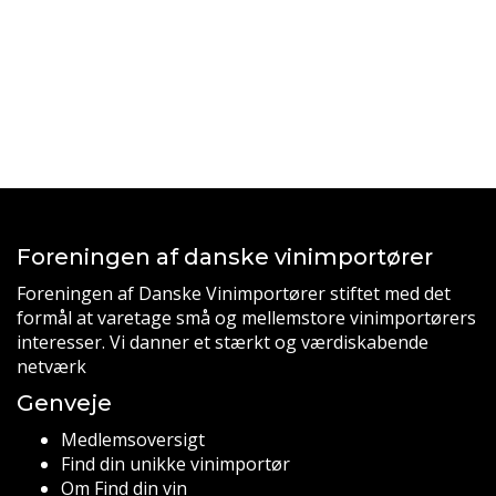
Foreningen af danske vinimportører
Foreningen af Danske Vinimportører stiftet med det
formål at varetage små og mellemstore vinimportørers
interesser. Vi danner et stærkt og værdiskabende
netværk
Genveje
Medlemsoversigt
Find din unikke vinimportør
Om Find din vin