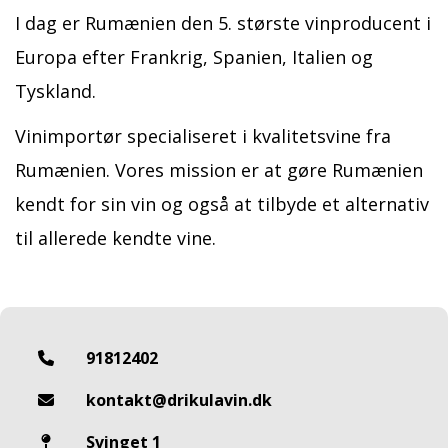
I dag er Rumænien den 5. største vinproducent i
Europa efter Frankrig, Spanien, Italien og
Tyskland.
Vinimportør specialiseret i kvalitetsvine fra
Rumænien. Vores mission er at gøre Rumænien
kendt for sin vin og også at tilbyde et alternativ
til allerede kendte vine.
91812402
kontakt@drikulavin.dk
Svinget 1