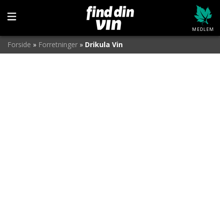
MEDLEM
Forside
»
Forretninger
»
Drikula Vin