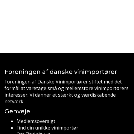
Foreningen af danske vinimportører
Foreningen af Danske Vinimportører stiftet med det
formål at varetage små og mellemstore vinimportørers
interesser. Vi danner et stærkt og værdiskabende
netværk
Genveje
Medlemsoversigt
Find din unikke vinimportør