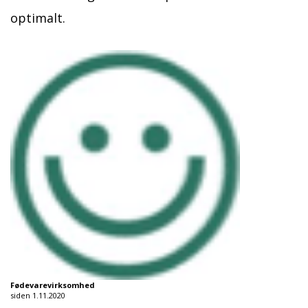
optimalt.
Fødevarevirksomhed
siden 1.11.2020