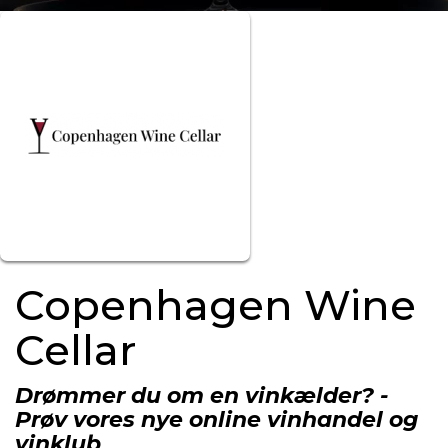
Copenhagen Wine
Cellar
Drømmer du om en vinkælder? -
Prøv vores nye online vinhandel og
vinklub