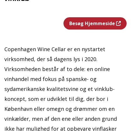
Besøg Hjemmeside
Copenhagen Wine Cellar er en nystartet
virksomhed, der så dagens lys i 2020.
Virksomheden består af to dele: en online
vinhandel med fokus på spanske- og
sydamerikanske kvalitetsvine og et vinklub-
koncept, som er udviklet til dig, der bor i
København eller omegn og drømmer om en
vinkælder, men af den ene eller anden grund
ikke har mulighed for at opbevare vinflasker