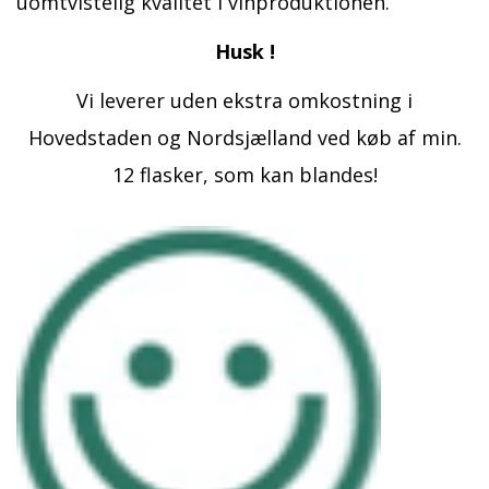
uomtvistelig kvalitet i vinproduktionen.
Husk !
Vi leverer uden ekstra omkostning i
Hovedstaden og Nordsjælland ved køb af min.
12 flasker, som kan blandes!