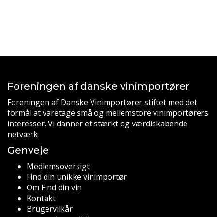
Foreningen af danske vinimportører
Foreningen af Danske Vinimportører stiftet med det
formål at varetage små og mellemstore vinimportørers
interesser. Vi danner et stærkt og værdiskabende
netværk
Genveje
Medlemsoversigt
Find din unikke vinimportør
Om Find din vin
Kontakt
Brugervilkår