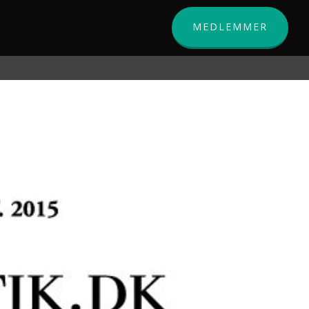
MEDLEMMER