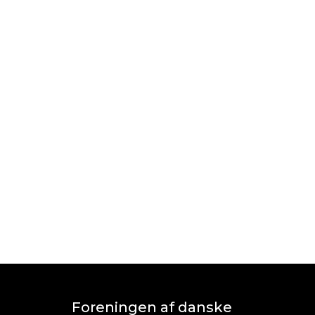
Foreningen af danske