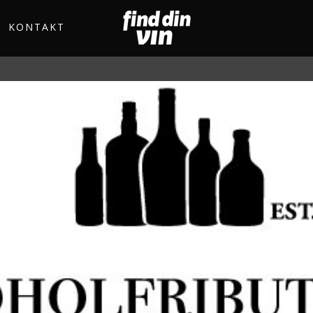
KONTAKT